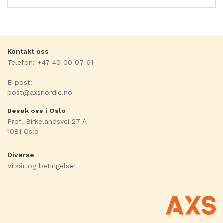
Kontakt oss
Telefon: +47 40 00 07 61
E-post:
post@axsnordic.no
Besøk oss i Oslo
Prof. Birkelandsvei 27 A
1081 Oslo
Diverse
Vilkår og betingelser