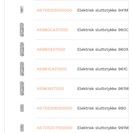
AS705205100000
Elektrisk sluttstykke 941M
AS960C437000
Elektrisk sluttstykke 960C 
AS960437000
Elektrisk sluttstykke 960M
AS961C437000
Elektrisk sluttstykke 961C
AS961437000
Elektrisk sluttstykke 961M
AS705206100000
Elektrisk sluttstykke 990 M
AS705207100000
Elektrisk sluttstykke 991M