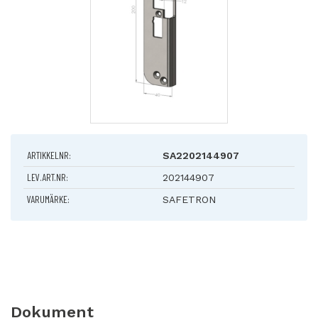
ARTIKKELNR:
SA2202144907
LEV.ART.NR:
202144907
VARUMÄRKE:
SAFETRON
Dokument